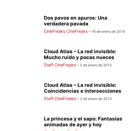
Dos pavos en apuros: Una
verdadera pavada
CineFreaks CineFreaks
-
16 de enero de 2014
Cloud Atlas – La red invisible:
Mucho ruido y pocas nueces
Staff CineFreaks
-
3 de enero de 2013
Cloud Atlas – La red invisible:
Coincidencias e intersecciones
Staff CineFreaks
-
3 de enero de 2013
La princesa y el sapo: Fantasías
animadas de ayer y hoy