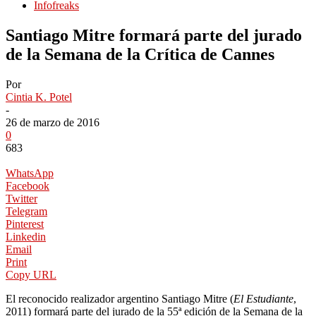
Infofreaks
Santiago Mitre formará parte del jurado
de la Semana de la Crítica de Cannes
Por
Cintia K. Potel
-
26 de marzo de 2016
0
683
WhatsApp
Facebook
Twitter
Telegram
Pinterest
Linkedin
Email
Print
Copy URL
El reconocido realizador argentino Santiago Mitre (
El Estudiante
,
2011) formará parte del jurado de la 55ª edición de la Semana de la