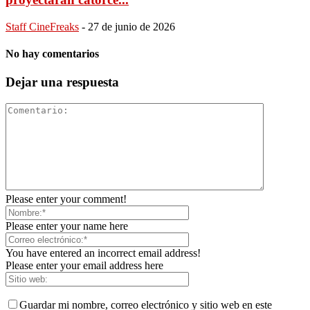
Staff CineFreaks
-
27 de junio de 2026
No hay comentarios
Dejar una respuesta
Please enter your comment!
Please enter your name here
You have entered an incorrect email address!
Please enter your email address here
Guardar mi nombre, correo electrónico y sitio web en este