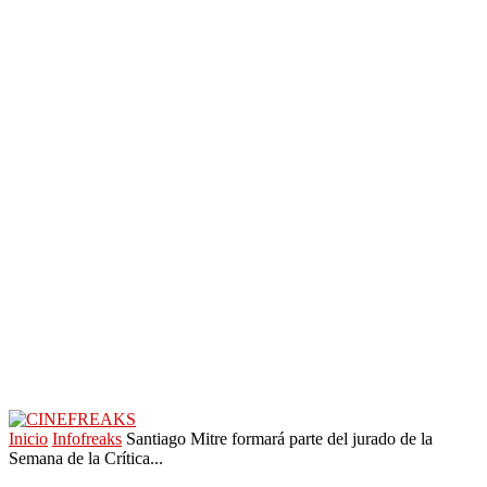
Inicio
Infofreaks
Santiago Mitre formará parte del jurado de la
Semana de la Crítica...