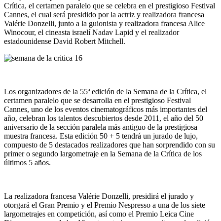
Crítica, el certamen paralelo que se celebra en el prestigioso Festival
Cannes, el cual será presidido por la actriz y realizadora francesa
Valérie Donzelli, junto a la guionista y realizadora francesa Alice
Winocour, el cineasta israelí Nadav Lapid y el realizador
estadounidense David Robert Mitchell.
Los organizadores de la 55ª edición de la Semana de la Crítica, el
certamen paralelo que se desarrolla en el prestigioso Festival
Cannes, uno de los eventos cinematográficos más importantes del
año, celebran los talentos descubiertos desde 2011, el año del 50
aniversario de la sección paralela más antiguo de la prestigiosa
muestra francesa. Esta edición 50 + 5 tendrá un jurado de lujo,
compuesto de 5 destacados realizadores que han sorprendido con su
primer o segundo largometraje en la Semana de la Crítica de los
últimos 5 años.
La realizadora francesa Valérie Donzelli, presidirá el jurado y
otorgará el Gran Premio y el Premio Nespresso a una de los siete
largometrajes en competición, así como el Premio Leica Cine