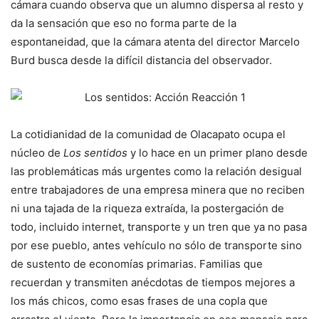
cámara cuando observa que un alumno dispersa al resto y
da la sensación que eso no forma parte de la
espontaneidad, que la cámara atenta del director Marcelo
Burd busca desde la difícil distancia del observador.
La cotidianidad de la comunidad de Olacapato ocupa el
núcleo de
Los sentidos
y lo hace en un primer plano desde
las problemáticas más urgentes como la relación desigual
entre trabajadores de una empresa minera que no reciben
ni una tajada de la riqueza extraída, la postergación de
todo, incluido internet, transporte y un tren que ya no pasa
por ese pueblo, antes vehículo no sólo de transporte sino
de sustento de economías primarias. Familias que
recuerdan y transmiten anécdotas de tiempos mejores a
los más chicos, como esas frases de una copla que