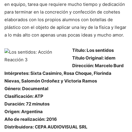
en equipo, tarea que requiere mucho tiempo y dedicación
para terminar en la concreción y confección de cohetes
elaborados con los propios alumnos con botellas de
plástico con el objeto de aplicar una ley de la física y llegar
a lo más alto con apenas unas pocas ideas y mucho amor.
Título: Los sentidos
Título Original: idem
Dirección: Marcelo Burd
Intérpretes: Sixta Casimiro, Rosa Choque, Florinda
Nievas, Salomón Ordoñez y Victoria Ramos
Género: Documental
Clasificación: ATP
Duración: 72 minutos
Origen: Argentina
Año de realización: 2016
Distribuidora: CEPA AUDIOVISUAL SRL