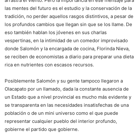
arrastra el viento. Pero la importancia en ese mensaje para
las mentes del futuro es el estudio y la conservación de la
tradición, no perder aquellos rasgos distintivos, a pesar de
los profundos cambios que llegan sin que se los llame. De
eso también hablan los jóvenes en sus charlas
vespertinas, en la intimidad de un comedor improvisado
donde Salomón y la encargada de cocina, Florinda Nieva,
se reciben de economistas a diario para preparar una dieta
rica en nutrientes con escasos recursos.
Posiblemente Salomón y su gente tampoco llegaron a
Olacapato por un llamado, dada la constante ausencia de
un Estado que a nivel provincial es mucho más evidente y
se transparenta en las necesidades insatisfechas de una
población o de un mini universo como el que puede
representar cualquier pueblo del interior profundo,
gobierne el partido que gobierne.