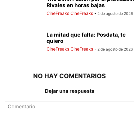
Rivales en horas bajas
CineFreaks CineFreaks
-
2 de agosto de 2026
La mitad que falta: Posdata, te
quiero
CineFreaks CineFreaks
-
2 de agosto de 2026
NO HAY COMENTARIOS
Dejar una respuesta