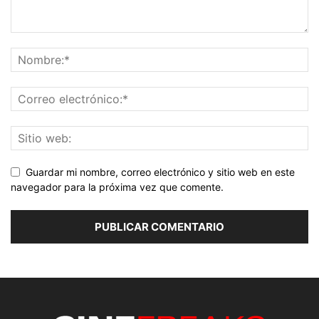
Guardar mi nombre, correo electrónico y sitio web en este
navegador para la próxima vez que comente.