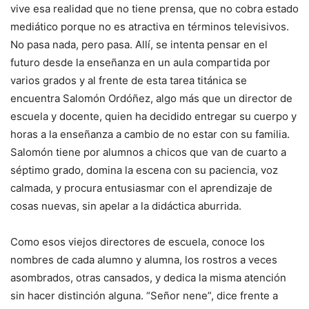
vive esa realidad que no tiene prensa, que no cobra estado
mediático porque no es atractiva en términos televisivos.
No pasa nada, pero pasa. Allí, se intenta pensar en el
futuro desde la enseñanza en un aula compartida por
varios grados y al frente de esta tarea titánica se
encuentra Salomón Ordóñez, algo más que un director de
escuela y docente, quien ha decidido entregar su cuerpo y
horas a la enseñanza a cambio de no estar con su familia.
Salomón tiene por alumnos a chicos que van de cuarto a
séptimo grado, domina la escena con su paciencia, voz
calmada, y procura entusiasmar con el aprendizaje de
cosas nuevas, sin apelar a la didáctica aburrida.
Como esos viejos directores de escuela, conoce los
nombres de cada alumno y alumna, los rostros a veces
asombrados, otras cansados, y dedica la misma atención
sin hacer distinción alguna. “Señor nene”, dice frente a