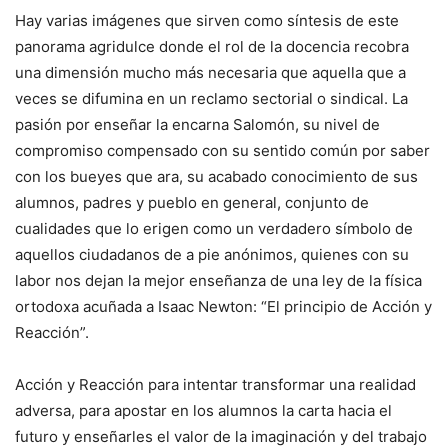
Hay varias imágenes que sirven como síntesis de este
panorama agridulce donde el rol de la docencia recobra
una dimensión mucho más necesaria que aquella que a
veces se difumina en un reclamo sectorial o sindical. La
pasión por enseñar la encarna Salomón, su nivel de
compromiso compensado con su sentido común por saber
con los bueyes que ara, su acabado conocimiento de sus
alumnos, padres y pueblo en general, conjunto de
cualidades que lo erigen como un verdadero símbolo de
aquellos ciudadanos de a pie anónimos, quienes con su
labor nos dejan la mejor enseñanza de una ley de la física
ortodoxa acuñada a Isaac Newton: “El principio de Acción y
Reacción”.
Acción y Reacción para intentar transformar una realidad
adversa, para apostar en los alumnos la carta hacia el
futuro y enseñarles el valor de la imaginación y del trabajo