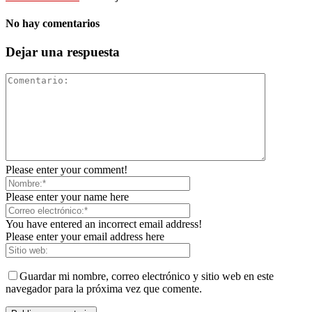
No hay comentarios
Dejar una respuesta
Please enter your comment!
Please enter your name here
You have entered an incorrect email address!
Please enter your email address here
Guardar mi nombre, correo electrónico y sitio web en este
navegador para la próxima vez que comente.