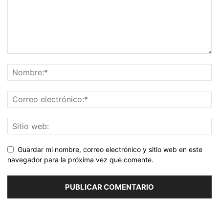
Guardar mi nombre, correo electrónico y sitio web en este
navegador para la próxima vez que comente.