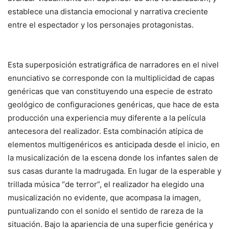
establece una distancia emocional y narrativa creciente
entre el espectador y los personajes protagonistas.
Esta superposición estratigráfica de narradores en el nivel
enunciativo se corresponde con la multiplicidad de capas
genéricas que van constituyendo una especie de estrato
geológico de configuraciones genéricas, que hace de esta
producción una experiencia muy diferente a la película
antecesora del realizador. Esta combinación atípica de
elementos multigenéricos es anticipada desde el inicio, en
la musicalización de la escena donde los infantes salen de
sus casas durante la madrugada. En lugar de la esperable y
trillada música “de terror”, el realizador ha elegido una
musicalización no evidente, que acompasa la imagen,
puntualizando con el sonido el sentido de rareza de la
situación. Bajo la apariencia de una superficie genérica y