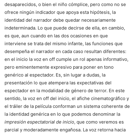
desaparecidos, o bien el niño cómplice, pero como no se
ofrece ningún indicador que apoya esta hipótesis, la
identidad del narrador debe quedar necesariamente
indeterminada. Lo que puede decirse de ella, en cambio,
es que, aun cuando en las dos ocasiones en que
interviene se trata del mismo infante, las funciones que
desempeña el narrador en cada caso resultan diferentes:
en el inicio la voz en off cumple un rol apenas informativo,
pero eminentemente expresivo para poner en tono
genérico al espectador. Es, sin lugar a dudas, la
presentación lo que atempera las expectativas del
espectador en la modalidad de género de terror. En este
sentido, la voz en off del inicio, el afiche cinematográfico y
el tráiler de la película conforman un sistema coherente de
la identidad genérica en lo que podemos denominar la
impresión espectatorial de inicio
, que como veremos es
parcial y moderadamente engañosa. La voz retorna hacia