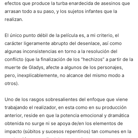
efectos que produce la turba enardecida de asesinos que
arrasan todo a su paso, y los sujetos infantes que la
realizan.
El único punto débil de la película es, a mi criterio, el
carácter ligeramente abrupto del desenlace, así como
algunas inconsistencias en torno a la resolución del
conflicto (que la finalización de los “hechizos” a partir de la
muerte de Gladys, afecte a algunos de los personajes,
pero, inexplicablemente, no alcance del mismo modo a
otros).
Uno de los rasgos sobresalientes del enfoque que viene
trabajando el realizador, en esta como en su producción
anterior, reside en que la potencia emocional y dramática
obtenida no surge ni se apoya de/en los elementos de
impacto (súbitos y sucesos repentinos) tan comunes en la