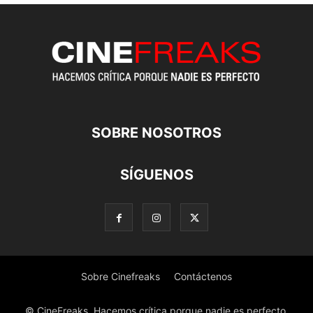
SOBRE NOSOTROS
SÍGUENOS
Sobre Cinefreaks
Contáctenos
© CineFreaks, Hacemos crítica porque nadie es perfecto.