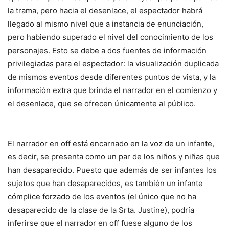
la trama, pero hacia el desenlace, el espectador habrá
llegado al mismo nivel que a instancia de enunciación,
pero habiendo superado el nivel del conocimiento de los
personajes. Esto se debe a dos fuentes de información
privilegiadas para el espectador: la visualización duplicada
de mismos eventos desde diferentes puntos de vista, y la
información extra que brinda el narrador en el comienzo y
el desenlace, que se ofrecen únicamente al público.
El narrador en off está encarnado en la voz de un infante,
es decir, se presenta como un par de los niños y niñas que
han desaparecido. Puesto que además de ser infantes los
sujetos que han desaparecidos, es también un infante
cómplice forzado de los eventos (el único que no ha
desaparecido de la clase de la Srta. Justine), podría
inferirse que el narrador en off fuese alguno de los