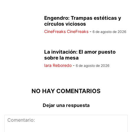
Engendro: Trampas estéticas y
círculos viciosos
CineFreaks CineFreaks
-
6 de agosto de 2026
La invitación: El amor puesto
sobre la mesa
Iara Reboredo
-
6 de agosto de 2026
NO HAY COMENTARIOS
Dejar una respuesta