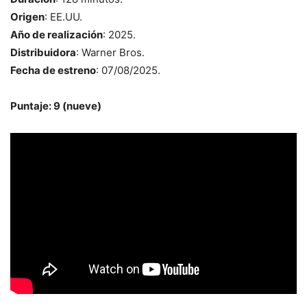
Origen
: EE.UU.
Año de realización
: 2025.
Distribuidora
: Warner Bros.
Fecha de estreno
: 07/08/2025.
Puntaje: 9 (nueve)