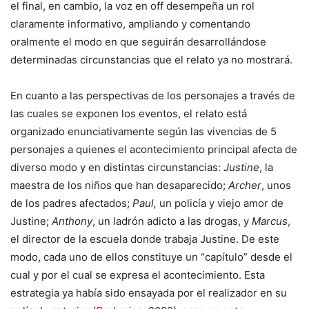
el final, en cambio, la voz en off desempeña un rol
claramente informativo, ampliando y comentando
oralmente el modo en que seguirán desarrollándose
determinadas circunstancias que el relato ya no mostrará.
En cuanto a las perspectivas de los personajes a través de
las cuales se exponen los eventos, el relato está
organizado enunciativamente según las vivencias de 5
personajes a quienes el acontecimiento principal afecta de
diverso modo y en distintas circunstancias:
Justine
, la
maestra de los niños que han desaparecido;
Archer
, unos
de los padres afectados;
Paul,
un policía y viejo amor de
Justine;
Anthony
, un ladrón adicto a las drogas, y
Marcus
,
el director de la escuela donde trabaja Justine. De este
modo, cada uno de ellos constituye un “capítulo” desde el
cual y por el cual se expresa el acontecimiento. Esta
estrategia ya había sido ensayada por el realizador en su