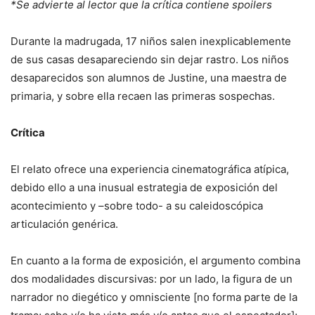
*Se advierte al lector que la crítica contiene spoilers
Durante la madrugada, 17 niños salen inexplicablemente
de sus casas desapareciendo sin dejar rastro. Los niños
desaparecidos son alumnos de Justine, una maestra de
primaria, y sobre ella recaen las primeras sospechas.
Crítica
El relato ofrece una experiencia cinematográfica atípica,
debido ello a una inusual estrategia de exposición del
acontecimiento y –sobre todo- a su caleidoscópica
articulación genérica.
En cuanto a la forma de exposición, el argumento combina
dos modalidades discursivas: por un lado, la figura de un
narrador no diegético y omnisciente [no forma parte de la