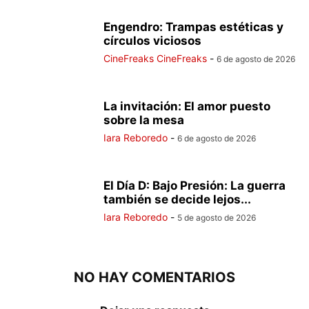
Engendro: Trampas estéticas y
círculos viciosos
CineFreaks CineFreaks
-
6 de agosto de 2026
La invitación: El amor puesto
sobre la mesa
Iara Reboredo
-
6 de agosto de 2026
El Día D: Bajo Presión: La guerra
también se decide lejos...
Iara Reboredo
-
5 de agosto de 2026
NO HAY COMENTARIOS