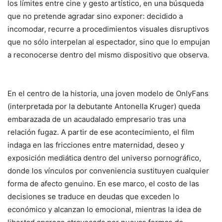
los límites entre cine y gesto artístico, en una búsqueda
que no pretende agradar sino exponer: decidido a
incomodar, recurre a procedimientos visuales disruptivos
que no sólo interpelan al espectador, sino que lo empujan
a reconocerse dentro del mismo dispositivo que observa.
En el centro de la historia, una joven modelo de OnlyFans
(interpretada por la debutante Antonella Kruger) queda
embarazada de un acaudalado empresario tras una
relación fugaz. A partir de ese acontecimiento, el film
indaga en las fricciones entre maternidad, deseo y
exposición mediática dentro del universo pornográfico,
donde los vínculos por conveniencia sustituyen cualquier
forma de afecto genuino. En ese marco, el costo de las
decisiones se traduce en deudas que exceden lo
económico y alcanzan lo emocional, mientras la idea de