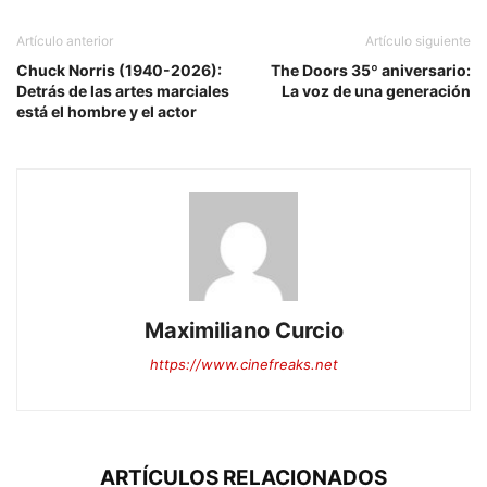
Artículo anterior
Artículo siguiente
Chuck Norris (1940-2026):
The Doors 35º aniversario:
Detrás de las artes marciales
La voz de una generación
está el hombre y el actor
Maximiliano Curcio
https://www.cinefreaks.net
ARTÍCULOS RELACIONADOS