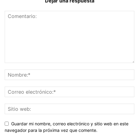
Dejar una respuesta
Guardar mi nombre, correo electrónico y sitio web en este
navegador para la próxima vez que comente.