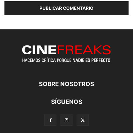
SOBRE NOSOTROS
SÍGUENOS