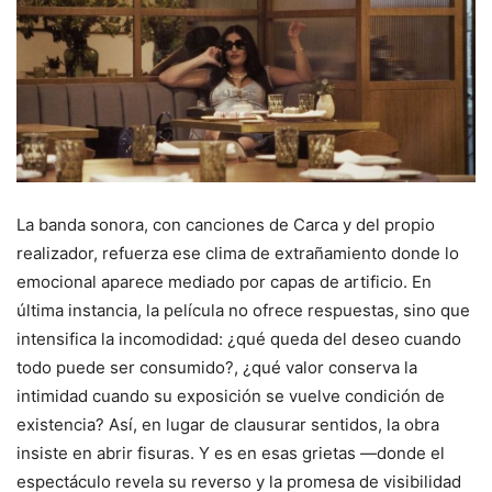
La banda sonora, con canciones de Carca y del propio
realizador, refuerza ese clima de extrañamiento donde lo
emocional aparece mediado por capas de artificio. En
última instancia, la película no ofrece respuestas, sino que
intensifica la incomodidad: ¿qué queda del deseo cuando
todo puede ser consumido?, ¿qué valor conserva la
intimidad cuando su exposición se vuelve condición de
existencia? Así, en lugar de clausurar sentidos, la obra
insiste en abrir fisuras. Y es en esas grietas —donde el
espectáculo revela su reverso y la promesa de visibilidad