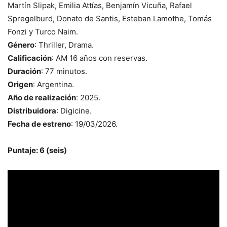
Martín Slipak, Emilia Attías, Benjamín Vicuña, Rafael
Spregelburd, Donato de Santis, Esteban Lamothe, Tomás
Fonzi y Turco Naim.
Género
: Thriller, Drama.
Calificación
: AM 16 años con reservas.
Duración
: 77 minutos.
Origen
: Argentina.
Año de realización
: 2025.
Distribuidora
: Digicine.
Fecha de estreno
: 19/03/2026.
Puntaje: 6 (seis)