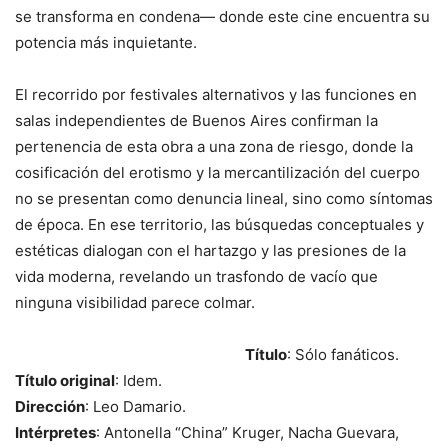
se transforma en condena— donde este cine encuentra su
potencia más inquietante.
El recorrido por festivales alternativos y las funciones en
salas independientes de Buenos Aires confirman la
pertenencia de esta obra a una zona de riesgo, donde la
cosificación del erotismo y la mercantilización del cuerpo
no se presentan como denuncia lineal, sino como síntomas
de época. En ese territorio, las búsquedas conceptuales y
estéticas dialogan con el hartazgo y las presiones de la
vida moderna, revelando un trasfondo de vacío que
ninguna visibilidad parece colmar.
Título
: Sólo fanáticos.
Título original
: Idem.
Dirección
: Leo Damario.
Intérpretes
: Antonella “China” Kruger, Nacha Guevara,