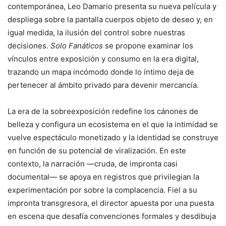
contemporánea, Leo Damario presenta su nueva película y
despliega sobre la pantalla cuerpos objeto de deseo y, en
igual medida, la ilusión del control sobre nuestras
decisiones.
Solo Fanáticos
se propone examinar los
vínculos entre exposición y consumo en la era digital,
trazando un mapa incómodo donde lo íntimo deja de
pertenecer al ámbito privado para devenir mercancía.
La era de la sobreexposición redefine los cánones de
belleza y configura un ecosistema en el que la intimidad se
vuelve espectáculo monetizado y la identidad se construye
en función de su potencial de viralización. En este
contexto, la narración —cruda, de impronta casi
documental— se apoya en registros que privilegian la
experimentación por sobre la complacencia. Fiel a su
impronta transgresora, el director apuesta por una puesta
en escena que desafía convenciones formales y desdibuja