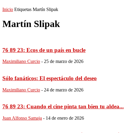
Inicio
Etiquetas
Martín Slipak
Martín Slipak
76 89 23: Ecos de un país en bucle
Maximiliano Curcio
-
25 de marzo de 2026
Sólo fanáticos: El espectáculo del deseo
Maximiliano Curcio
-
24 de marzo de 2026
76 89 23: Cuando el cine pinta tan bien tu aldea...
Juan Alfonso Samaja
-
14 de enero de 2026