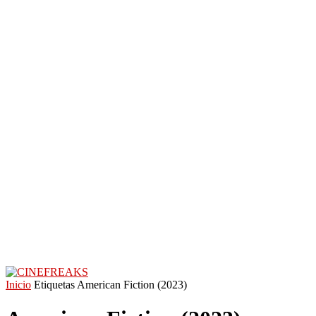
Inicio
Etiquetas
American Fiction (2023)