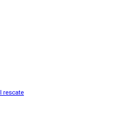
l rescate