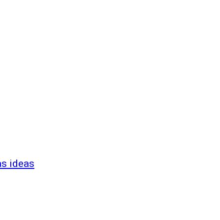
as ideas