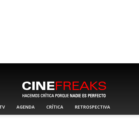
 TV
AGENDA
CRÍTICA
RETROSPECTIVA