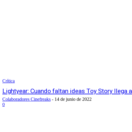
Crítica
Lightyear: Cuando faltan ideas Toy Story llega a
Colaboradores Cinefreaks
-
14 de junio de 2022
0