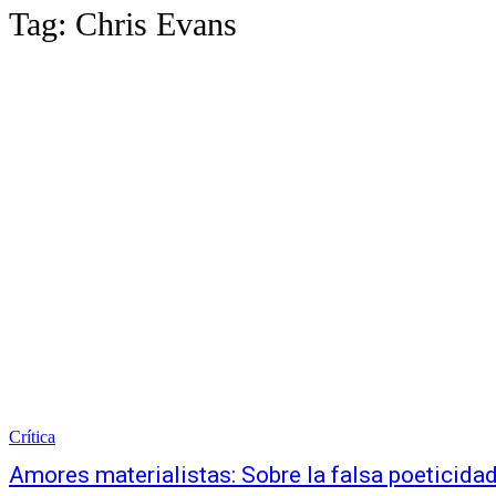
Tag:
Chris Evans
Crítica
Amores materialistas: Sobre la falsa poeticida