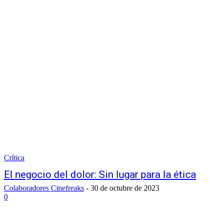
Crítica
El negocio del dolor: Sin lugar para la ética
Colaboradores Cinefreaks
-
30 de octubre de 2023
0