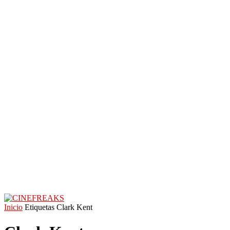
Inicio
Etiquetas
Clark Kent