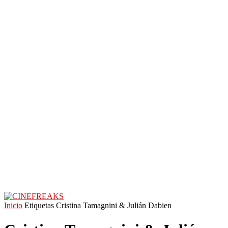
Inicio
Etiquetas
Cristina Tamagnini & Julián Dabien