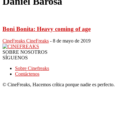
Daniel Barosa
Boni Bonita: Heavy coming of age
CineFreaks CineFreaks
-
8 de mayo de 2019
SOBRE NOSOTROS
SÍGUENOS
Sobre Cinefreaks
Contáctenos
© CineFreaks, Hacemos crítica porque nadie es perfecto.