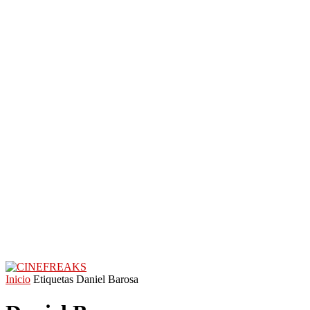
Inicio
Etiquetas
Daniel Barosa