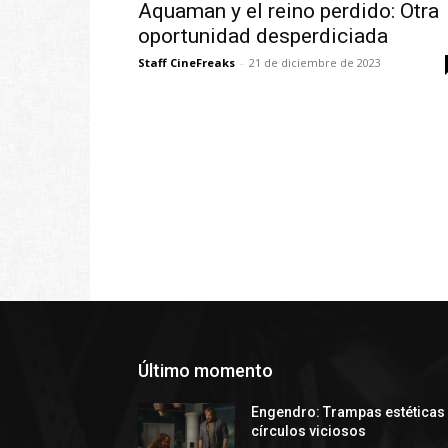
Aquaman y el reino perdido: Otra
oportunidad desperdiciada
Staff CineFreaks
-
21 de diciembre de 2023
Último momento
Engendro: Trampas estéticas
círculos viciosos