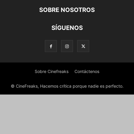
SOBRE NOSOTROS
SÍGUENOS
Sobre Cinefreaks
Contáctenos
© CineFreaks, Hacemos crítica porque nadie es perfecto.