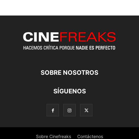
SOBRE NOSOTROS
SÍGUENOS
Sobre Cinefreaks
Contáctenos