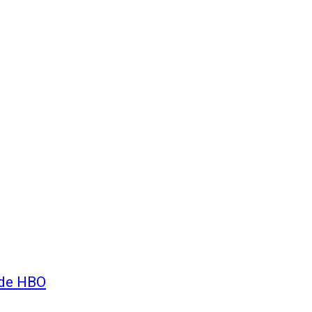
 de HBO