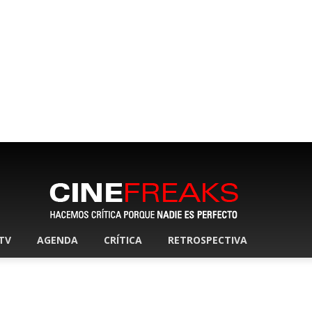
 TV
AGENDA
CRÍTICA
RETROSPECTIVA