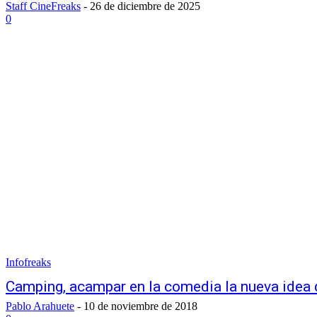
Staff CineFreaks
-
26 de diciembre de 2025
0
Infofreaks
Camping, acampar en la comedia la nueva idea
Pablo Arahuete
-
10 de noviembre de 2018