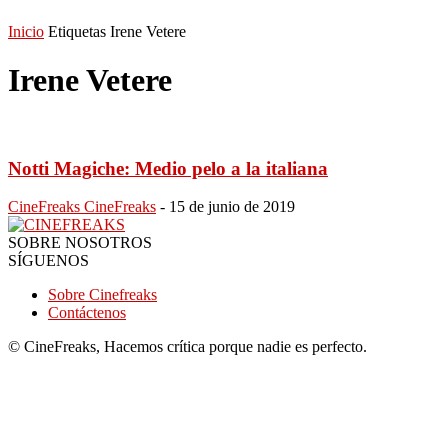
Inicio
Etiquetas
Irene Vetere
Irene Vetere
Notti Magiche: Medio pelo a la italiana
CineFreaks CineFreaks
-
15 de junio de 2019
SOBRE NOSOTROS
SÍGUENOS
Sobre Cinefreaks
Contáctenos
© CineFreaks, Hacemos crítica porque nadie es perfecto.