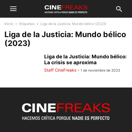
Inicio
Etiquetas
Liga de la Justicia: Mundo bélico (2023)
Liga de la Justicia: Mundo bélico
(2023)
Liga de la Justicia: Mundo bélico:
La crisis se aproxima
Staff CineFreaks
-
1 de noviembre de 2023