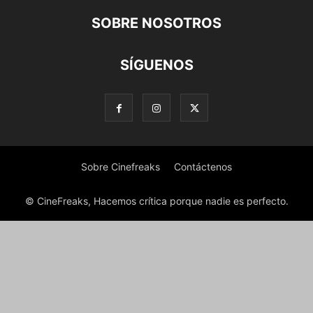
SOBRE NOSOTROS
SÍGUENOS
Sobre Cinefreaks
Contáctenos
© CineFreaks, Hacemos crítica porque nadie es perfecto.