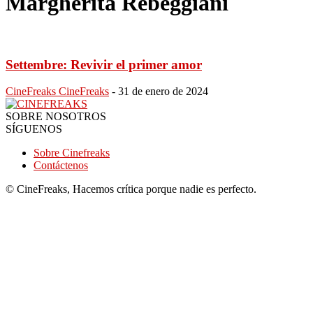
Margherita Rebeggiani
Settembre: Revivir el primer amor
CineFreaks CineFreaks
-
31 de enero de 2024
SOBRE NOSOTROS
SÍGUENOS
Sobre Cinefreaks
Contáctenos
© CineFreaks, Hacemos crítica porque nadie es perfecto.