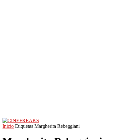
Inicio
Etiquetas
Margherita Rebeggiani