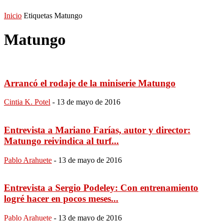
Inicio
Etiquetas
Matungo
Matungo
Arrancó el rodaje de la miniserie Matungo
Cintia K. Potel
-
13 de mayo de 2016
Entrevista a Mariano Farías, autor y director:
Matungo reivindica al turf...
Pablo Arahuete
-
13 de mayo de 2016
Entrevista a Sergio Podeley: Con entrenamiento
logré hacer en pocos meses...
Pablo Arahuete
-
13 de mayo de 2016