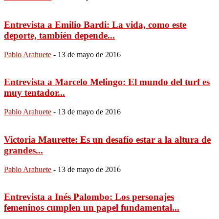
Entrevista a Emilio Bardi: La vida, como este
deporte, también depende...
Pablo Arahuete
-
13 de mayo de 2016
Entrevista a Marcelo Melingo: El mundo del turf es
muy tentador...
Pablo Arahuete
-
13 de mayo de 2016
Victoria Maurette: Es un desafío estar a la altura de
grandes...
Pablo Arahuete
-
13 de mayo de 2016
Entrevista a Inés Palombo: Los personajes
femeninos cumplen un papel fundamental...