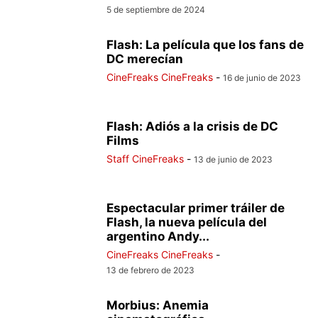
5 de septiembre de 2024
Flash: La película que los fans de
DC merecían
CineFreaks CineFreaks
-
16 de junio de 2023
Flash: Adiós a la crisis de DC
Films
Staff CineFreaks
-
13 de junio de 2023
Espectacular primer tráiler de
Flash, la nueva película del
argentino Andy...
CineFreaks CineFreaks
-
13 de febrero de 2023
Morbius: Anemia