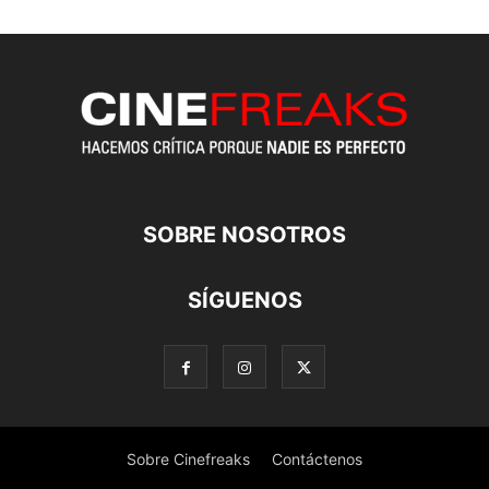
SOBRE NOSOTROS
SÍGUENOS
Sobre Cinefreaks
Contáctenos