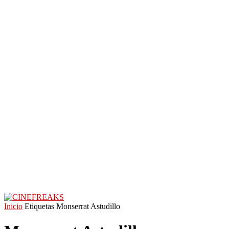
Inicio
Etiquetas
Monserrat Astudillo