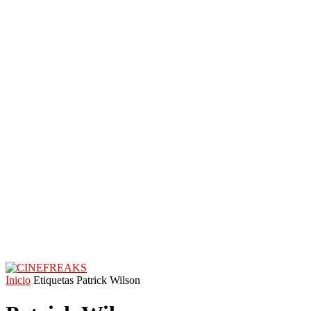
Inicio
Etiquetas
Patrick Wilson