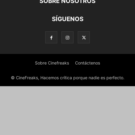
SOBRE NOSOTROS
SÍGUENOS
Sobre Cinefreaks
Contáctenos
© CineFreaks, Hacemos crítica porque nadie es perfecto.