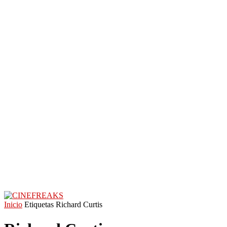
Inicio
Etiquetas
Richard Curtis