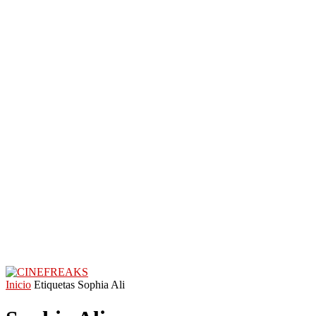
Inicio
Etiquetas
Sophia Ali