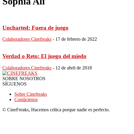
Sophia Ali
Uncharted: Fuera de juego
Colaboradores Cinefreaks
-
17 de febrero de 2022
Verdad o Reto: El juego del miedo
Colaboradores Cinefreaks
-
12 de abril de 2018
SOBRE NOSOTROS
SÍGUENOS
Sobre Cinefreaks
Contáctenos
© CineFreaks, Hacemos crítica porque nadie es perfecto.