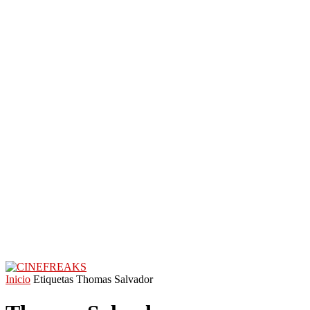
Inicio
Etiquetas
Thomas Salvador