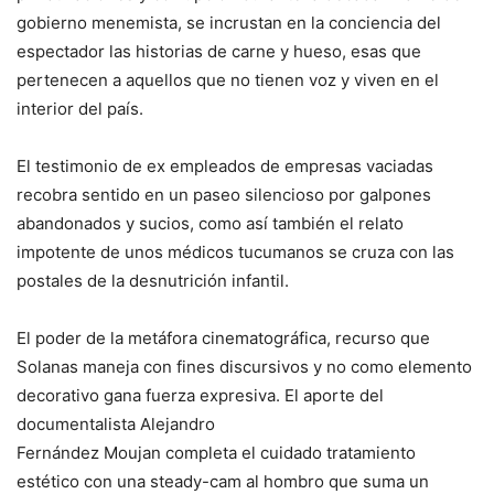
gobierno menemista, se incrustan en la conciencia del
espectador las historias de carne y hueso, esas que
pertenecen a aquellos que no tienen voz y viven en el
interior del país.
El testimonio de ex empleados de empresas vaciadas
recobra sentido en un paseo silencioso por galpones
abandonados y sucios, como así también el relato
impotente de unos médicos tucumanos se cruza con las
postales de la desnutrición infantil.
El poder de la metáfora cinematográfica, recurso que
Solanas maneja con fines discursivos y no como elemento
decorativo gana fuerza expresiva. El aporte del
documentalista
Alejandro
Fernández Moujan completa el cuidado tratamiento
estético con una steady-cam al hombro que suma un