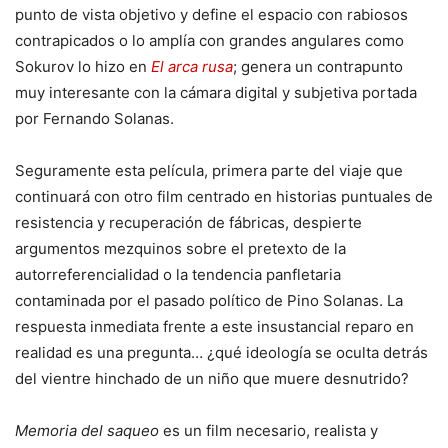
punto de vista objetivo y define el espacio con rabiosos
contrapicados o lo amplía con grandes angulares como
Sokurov lo hizo en
El arca rusa
; genera un contrapunto
muy interesante con la cámara digital y subjetiva portada
por Fernando Solanas.
Seguramente esta película, primera parte del viaje que
continuará con otro film centrado en historias puntuales de
resistencia y recuperación de fábricas, despierte
argumentos mezquinos sobre el pretexto de la
autorreferencialidad o la tendencia panfletaria
contaminada por el pasado político de Pino Solanas. La
respuesta inmediata frente a este insustancial reparo en
realidad es una pregunta… ¿qué ideología se oculta detrás
del vientre hinchado de un niño que muere desnutrido?
Memoria del saqueo
es un film necesario, realista y