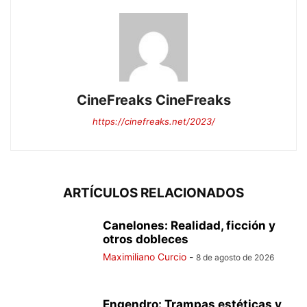
CineFreaks CineFreaks
https://cinefreaks.net/2023/
ARTÍCULOS RELACIONADOS
Canelones: Realidad, ficción y
otros dobleces
Maximiliano Curcio
-
8 de agosto de 2026
Engendro: Trampas estéticas y