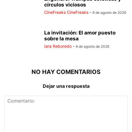
círculos viciosos
CineFreaks CineFreaks
-
6 de agosto de 2026
La invitación: El amor puesto
sobre la mesa
Iara Reboredo
-
6 de agosto de 2026
NO HAY COMENTARIOS
Dejar una respuesta