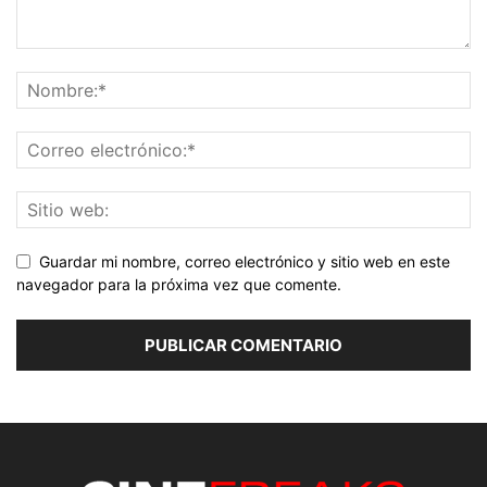
Guardar mi nombre, correo electrónico y sitio web en este
navegador para la próxima vez que comente.