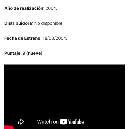
Año de realización
: 2004.
Distribuidora
: No disponible.
Fecha de Estreno
: 18/03/2004.
Puntaje: 9 (nueve)