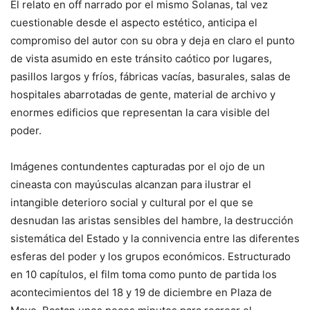
El relato en off narrado por el mismo Solanas, tal vez
cuestionable desde el aspecto estético, anticipa el
compromiso del autor con su obra y deja en claro el punto
de vista asumido en este tránsito caótico por lugares,
pasillos largos y fríos, fábricas vacías, basurales, salas de
hospitales abarrotadas de gente, material de archivo y
enormes edificios que representan la cara visible del
poder.
Imágenes contundentes capturadas por el ojo de un
cineasta con mayúsculas alcanzan para ilustrar el
intangible deterioro social y cultural por el que se
desnudan las aristas sensibles del hambre, la destrucción
sistemática del Estado y la connivencia entre las diferentes
esferas del poder y los grupos económicos. Estructurado
en 10 capítulos, el film toma como punto de partida los
acontecimientos del 18 y 19 de diciembre en Plaza de