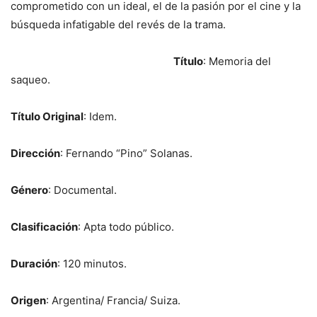
comprometido con un ideal, el de la pasión por el cine y la
búsqueda infatigable del revés de la trama.
Título
: Memoria del
saqueo.
Título Original
: Idem.
Dirección
: Fernando “Pino” Solanas.
Género
: Documental.
Clasificación
: Apta todo público.
Duración
: 120 minutos.
Origen
: Argentina/ Francia/ Suiza.