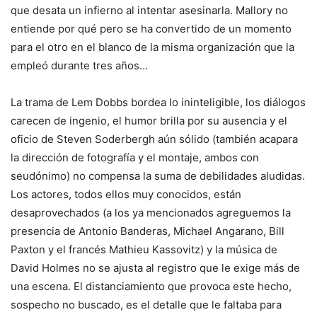
que desata un infierno al intentar asesinarla. Mallory no
entiende por qué pero se ha convertido de un momento
para el otro en el blanco de la misma organización que la
empleó durante tres años…
La trama de Lem Dobbs bordea lo ininteligible, los diálogos
carecen de ingenio, el humor brilla por su ausencia y el
oficio de Steven Soderbergh aún sólido (también acapara
la dirección de fotografía y el montaje, ambos con
seudónimo) no compensa la suma de debilidades aludidas.
Los actores, todos ellos muy conocidos, están
desaprovechados (a los ya mencionados agreguemos la
presencia de Antonio Banderas, Michael Angarano, Bill
Paxton y el francés Mathieu Kassovitz) y la música de
David Holmes no se ajusta al registro que le exige más de
una escena. El distanciamiento que provoca este hecho,
sospecho no buscado, es el detalle que le faltaba para