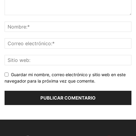
Guardar mi nombre, correo electrónico y sitio web en este
navegador para la próxima vez que comente.