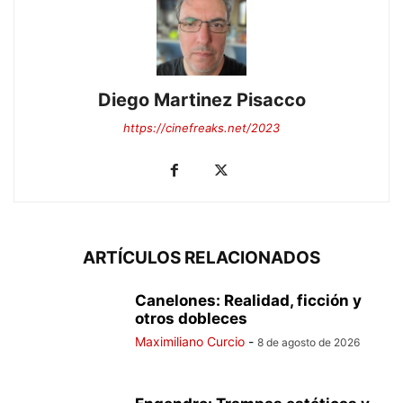
Diego Martinez Pisacco
https://cinefreaks.net/2023
ARTÍCULOS RELACIONADOS
Canelones: Realidad, ficción y
otros dobleces
Maximiliano Curcio
-
8 de agosto de 2026