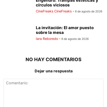
Engendro: Trampas estéticas y
círculos viciosos
CineFreaks CineFreaks
-
6 de agosto de 2026
La invitación: El amor puesto
sobre la mesa
Iara Reboredo
-
6 de agosto de 2026
NO HAY COMENTARIOS
Dejar una respuesta