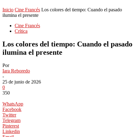
Inicio
Cine Francés
Los colores del tiempo: Cuando el pasado
ilumina el presente
Cine Francés
Crítica
Los colores del tiempo: Cuando el pasado
ilumina el presente
Por
Iara Reboredo
-
25 de junio de 2026
0
350
WhatsApp
Facebook
Twitter
Telegram
Pinterest
Linkedin
Email