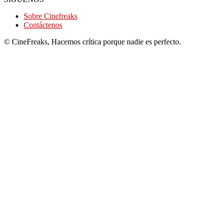
Sobre Cinefreaks
Contáctenos
© CineFreaks, Hacemos crítica porque nadie es perfecto.