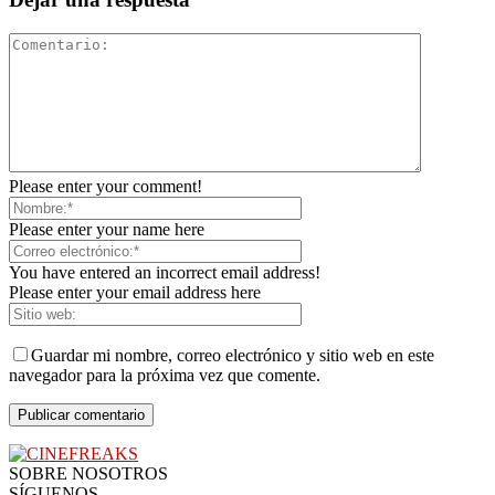
Please enter your comment!
Please enter your name here
You have entered an incorrect email address!
Please enter your email address here
Guardar mi nombre, correo electrónico y sitio web en este
navegador para la próxima vez que comente.
SOBRE NOSOTROS
SÍGUENOS