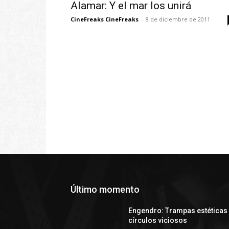
Alamar: Y el mar los unirá
CineFreaks CineFreaks
-
8 de diciembre de 2011
Último momento
Engendro: Trampas estéticas
círculos viciosos