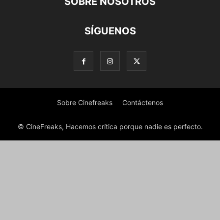
SOBRE NOSOTROS
SÍGUENOS
Sobre Cinefreaks
Contáctenos
© CineFreaks, Hacemos crítica porque nadie es perfecto.