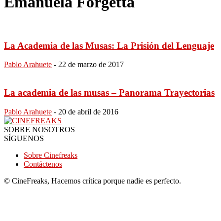
Emanuela Forgetta
La Academia de las Musas: La Prisión del Lenguaje
Pablo Arahuete
-
22 de marzo de 2017
La academia de las musas – Panorama Trayectorias
Pablo Arahuete
-
20 de abril de 2016
SOBRE NOSOTROS
SÍGUENOS
Sobre Cinefreaks
Contáctenos
© CineFreaks, Hacemos crítica porque nadie es perfecto.