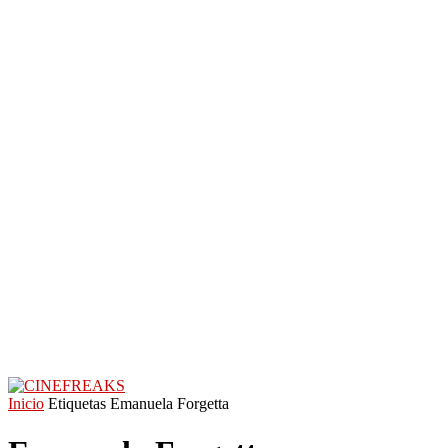
Inicio
Etiquetas
Emanuela Forgetta