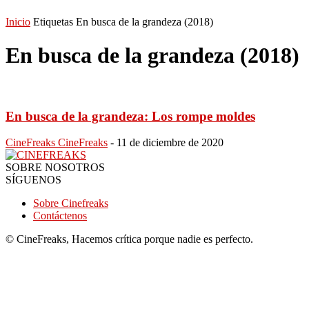
Inicio
Etiquetas
En busca de la grandeza (2018)
En busca de la grandeza (2018)
En busca de la grandeza: Los rompe moldes
CineFreaks CineFreaks
-
11 de diciembre de 2020
SOBRE NOSOTROS
SÍGUENOS
Sobre Cinefreaks
Contáctenos
© CineFreaks, Hacemos crítica porque nadie es perfecto.