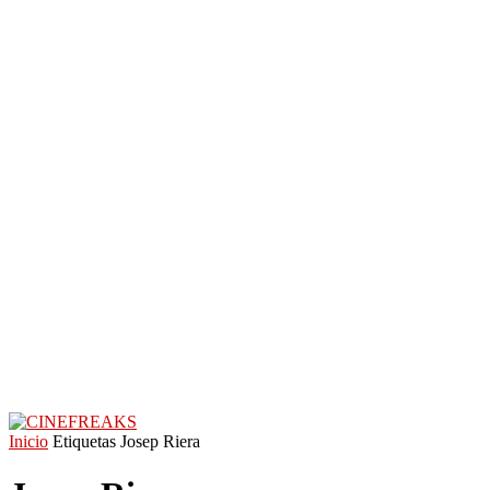
Inicio
Etiquetas
Josep Riera