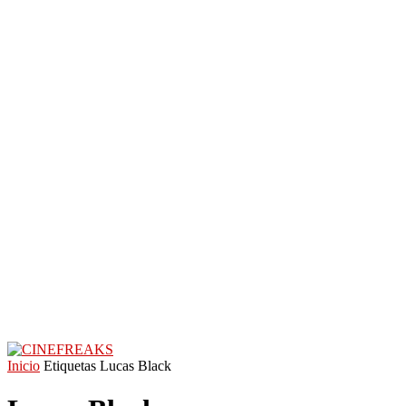
Inicio
Etiquetas
Lucas Black