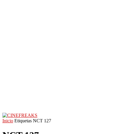
Inicio
Etiquetas
NCT 127