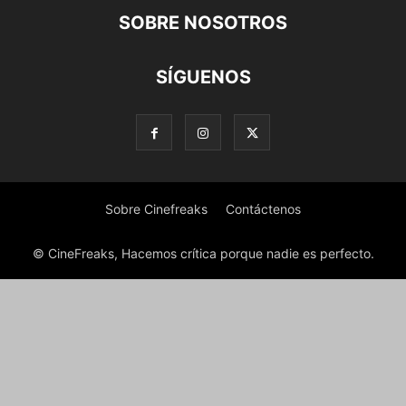
SOBRE NOSOTROS
SÍGUENOS
Sobre Cinefreaks
Contáctenos
© CineFreaks, Hacemos crítica porque nadie es perfecto.