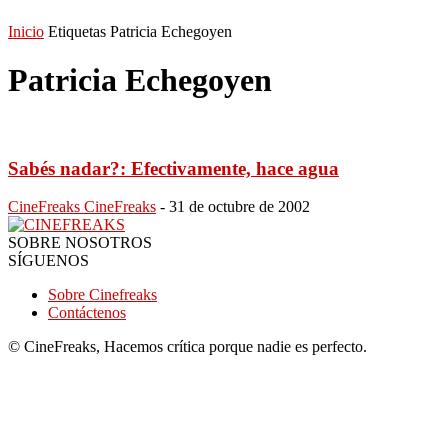
Inicio
Etiquetas
Patricia Echegoyen
Patricia Echegoyen
Sabés nadar?: Efectivamente, hace agua
CineFreaks CineFreaks
-
31 de octubre de 2002
SOBRE NOSOTROS
SÍGUENOS
Sobre Cinefreaks
Contáctenos
© CineFreaks, Hacemos crítica porque nadie es perfecto.