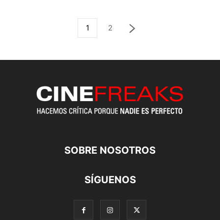
1
2
SOBRE NOSOTROS
SÍGUENOS