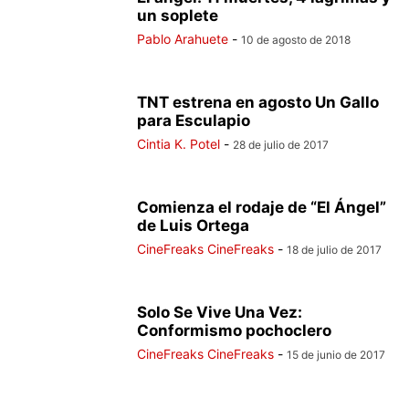
un soplete
Pablo Arahuete
-
10 de agosto de 2018
TNT estrena en agosto Un Gallo
para Esculapio
Cintia K. Potel
-
28 de julio de 2017
Comienza el rodaje de “El Ángel”
de Luis Ortega
CineFreaks CineFreaks
-
18 de julio de 2017
Solo Se Vive Una Vez:
Conformismo pochoclero
CineFreaks CineFreaks
-
15 de junio de 2017