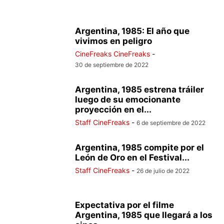
Argentina, 1985: El año que
vivimos en peligro
CineFreaks CineFreaks
-
30 de septiembre de 2022
Argentina, 1985 estrena tráiler
luego de su emocionante
proyección en el...
Staff CineFreaks
-
6 de septiembre de 2022
Argentina, 1985 compite por el
León de Oro en el Festival...
Staff CineFreaks
-
26 de julio de 2022
Expectativa por el filme
Argentina, 1985 que llegará a los