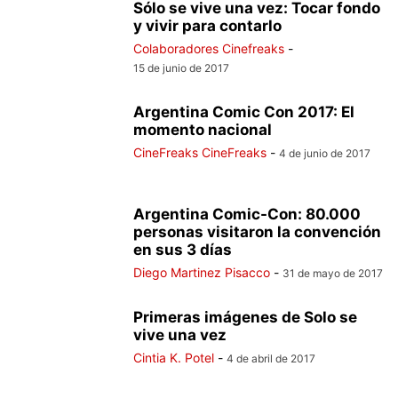
Sólo se vive una vez: Tocar fondo
y vivir para contarlo
Colaboradores Cinefreaks
-
15 de junio de 2017
Argentina Comic Con 2017: El
momento nacional
CineFreaks CineFreaks
-
4 de junio de 2017
Argentina Comic-Con: 80.000
personas visitaron la convención
en sus 3 días
Diego Martinez Pisacco
-
31 de mayo de 2017
Primeras imágenes de Solo se
vive una vez
Cintia K. Potel
-
4 de abril de 2017