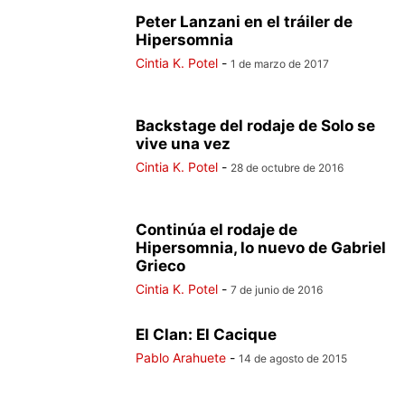
Peter Lanzani en el tráiler de
Hipersomnia
Cintia K. Potel
-
1 de marzo de 2017
Backstage del rodaje de Solo se
vive una vez
Cintia K. Potel
-
28 de octubre de 2016
Continúa el rodaje de
Hipersomnia, lo nuevo de Gabriel
Grieco
Cintia K. Potel
-
7 de junio de 2016
El Clan: El Cacique
Pablo Arahuete
-
14 de agosto de 2015