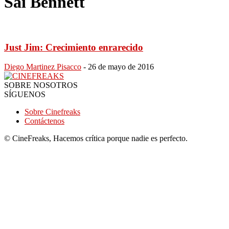
Sai Bennett
Just Jim: Crecimiento enrarecido
Diego Martinez Pisacco
-
26 de mayo de 2016
SOBRE NOSOTROS
SÍGUENOS
Sobre Cinefreaks
Contáctenos
© CineFreaks, Hacemos crítica porque nadie es perfecto.