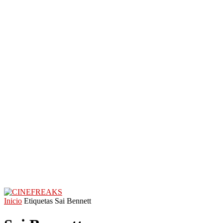
Inicio
Etiquetas
Sai Bennett