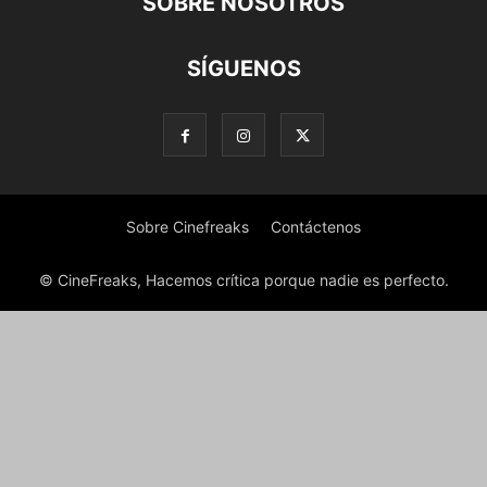
SOBRE NOSOTROS
SÍGUENOS
Sobre Cinefreaks
Contáctenos
© CineFreaks, Hacemos crítica porque nadie es perfecto.