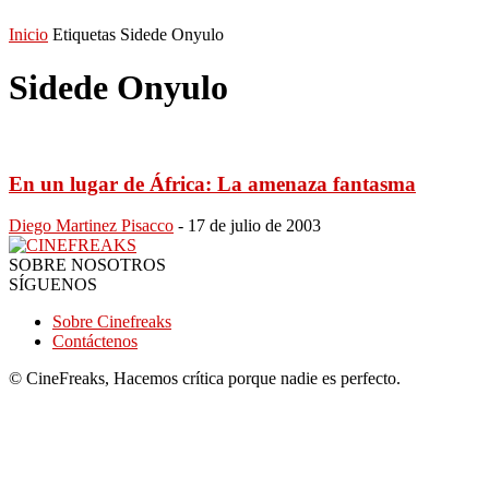
Inicio
Etiquetas
Sidede Onyulo
Sidede Onyulo
En un lugar de África: La amenaza fantasma
Diego Martinez Pisacco
-
17 de julio de 2003
SOBRE NOSOTROS
SÍGUENOS
Sobre Cinefreaks
Contáctenos
© CineFreaks, Hacemos crítica porque nadie es perfecto.