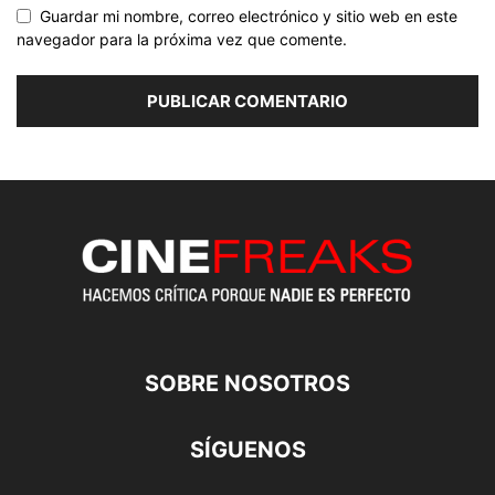
Guardar mi nombre, correo electrónico y sitio web en este
navegador para la próxima vez que comente.
SOBRE NOSOTROS
SÍGUENOS