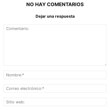
NO HAY COMENTARIOS
Dejar una respuesta