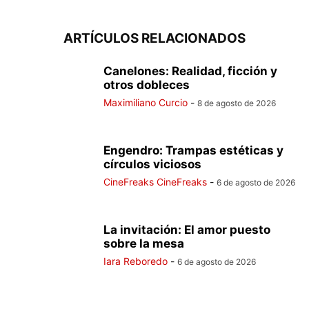
ARTÍCULOS RELACIONADOS
Canelones: Realidad, ficción y
otros dobleces
Maximiliano Curcio
-
8 de agosto de 2026
Engendro: Trampas estéticas y
círculos viciosos
CineFreaks CineFreaks
-
6 de agosto de 2026
La invitación: El amor puesto
sobre la mesa
Iara Reboredo
-
6 de agosto de 2026