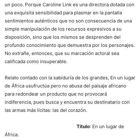
un poco. Porque Caroline Link es una directora dotada con
una exquisita sensibilidad para plasmar en la pantalla
sentimientos auténticos que no son consecuencia de una
simple manipulación de los recursos expresivos a su
disposición, sino que los mismos se desprenden del
profundo conocimiento que demuestra por los personajes.
No extrañe, entonces, que su marcación actoral sea
calificada como insuperable.
Relato contado con la sabiduría de los grandes, En un lugar
de África usufructúa pero no abusa del paisaje africano
para redondear un producto que no provocará
indiferencia, pues busca y encuentra su destinatario con
las armas más lícitas: las del corazón.
Título
: En un lugar de
África.