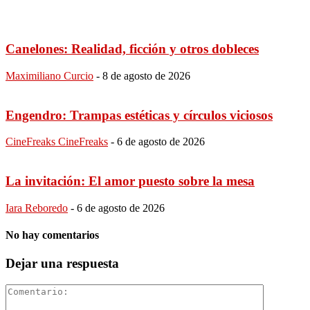
Canelones: Realidad, ficción y otros dobleces
Maximiliano Curcio
-
8 de agosto de 2026
Engendro: Trampas estéticas y círculos viciosos
CineFreaks CineFreaks
-
6 de agosto de 2026
La invitación: El amor puesto sobre la mesa
Iara Reboredo
-
6 de agosto de 2026
No hay comentarios
Dejar una respuesta