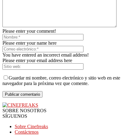
Please enter your comment!
Please enter your name here
You have entered an incorrect email address!
Please enter your email address here
Guardar mi nombre, correo electrónico y sitio web en este
navegador para la próxima vez que comente.
SOBRE NOSOTROS
SÍGUENOS
Sobre Cinefreaks
Contáctenos