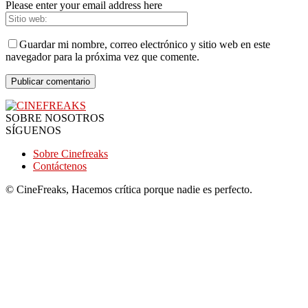
Please enter your email address here
Guardar mi nombre, correo electrónico y sitio web en este
navegador para la próxima vez que comente.
SOBRE NOSOTROS
SÍGUENOS
Sobre Cinefreaks
Contáctenos
© CineFreaks, Hacemos crítica porque nadie es perfecto.