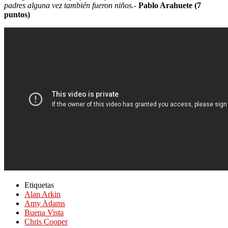
padres alguna vez también fueron niños.-
Pablo Arahuete (7
puntos)
Etiquetas
Alan Arkin
Amy Adams
Buena Vista
Chris Cooper