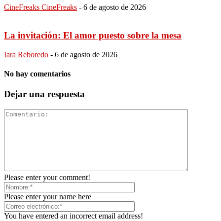
CineFreaks CineFreaks
-
6 de agosto de 2026
La invitación: El amor puesto sobre la mesa
Iara Reboredo
-
6 de agosto de 2026
No hay comentarios
Dejar una respuesta
Please enter your comment!
Please enter your name here
You have entered an incorrect email address!