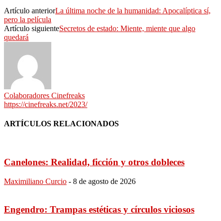
Artículo anterior
La última noche de la humanidad: Apocalíptica sí,
pero la película
Artículo siguiente
Secretos de estado: Miente, miente que algo
quedará
Colaboradores Cinefreaks
https://cinefreaks.net/2023/
ARTÍCULOS RELACIONADOS
Canelones: Realidad, ficción y otros dobleces
Maximiliano Curcio
-
8 de agosto de 2026
Engendro: Trampas estéticas y círculos viciosos