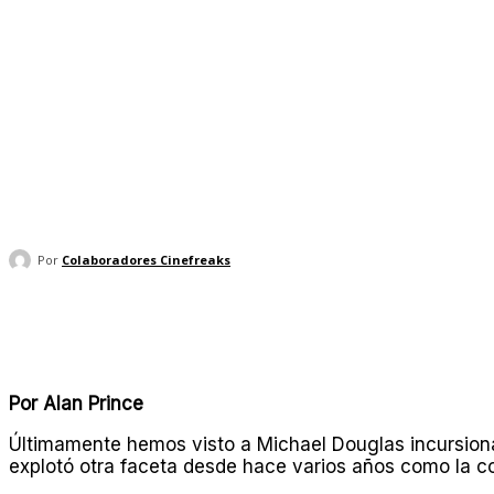
Por
Colaboradores Cinefreaks
Compartir
Por Alan Prince
Últimamente hemos visto a Michael Douglas incursionar
explotó otra faceta desde hace varios años como la 