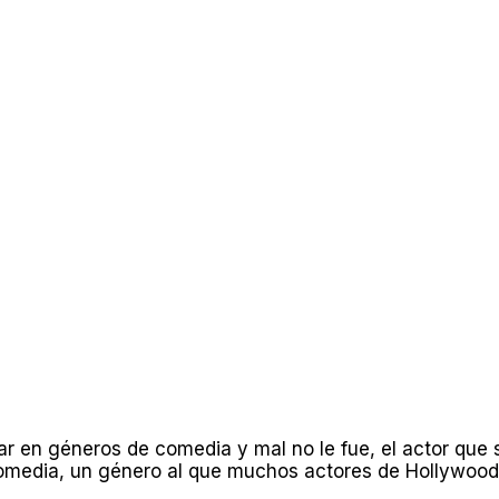
 en géneros de comedia y mal no le fue, el actor que s
comedia, un género al que muchos actores de Hollywood