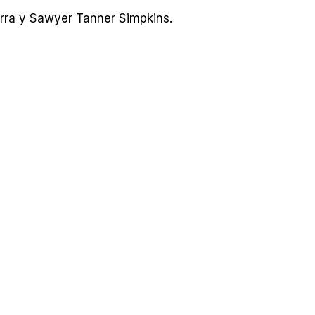
Terra y Sawyer Tanner Simpkins.