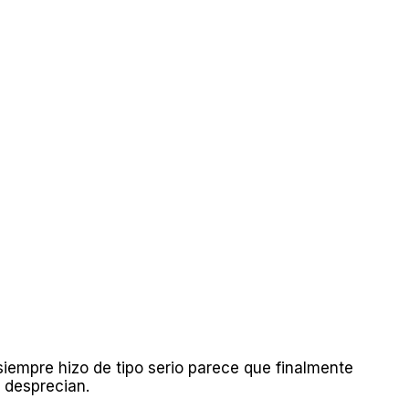
iempre hizo de tipo serio parece que finalmente
 desprecian.