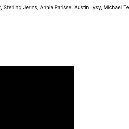
, Sterling Jerins, Annie Parisse, Austin Lysy, Michael 