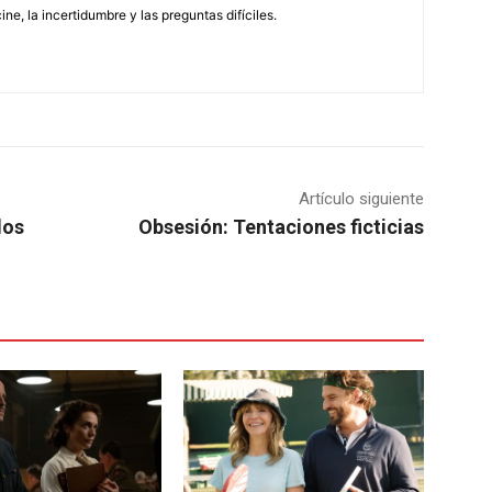
ne, la incertidumbre y las preguntas difíciles.
Artículo siguiente
los
Obsesión: Tentaciones ficticias