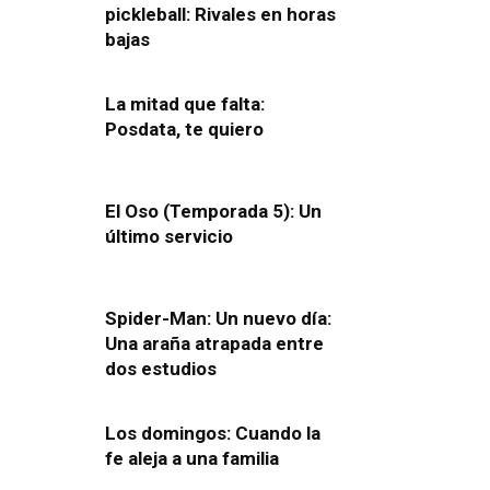
pickleball: Rivales en horas
bajas
La mitad que falta:
Posdata, te quiero
El Oso (Temporada 5): Un
último servicio
Spider-Man: Un nuevo día:
Una araña atrapada entre
dos estudios
Los domingos: Cuando la
fe aleja a una familia