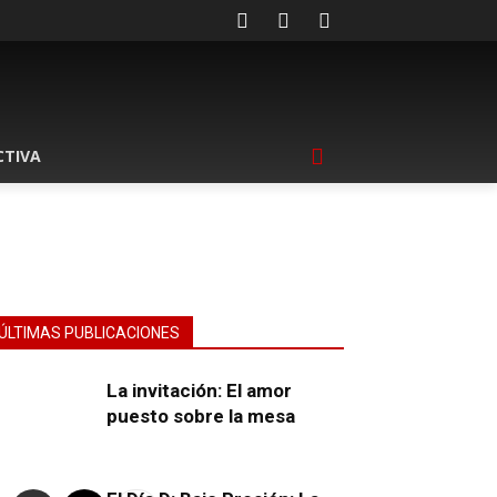
CTIVA
ÚLTIMAS PUBLICACIONES
La invitación: El amor
puesto sobre la mesa