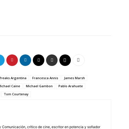
freaks Argentina
Francesca Annis
James Marsh
ichael Caine
Michael Gambon
Pablo Arahuete
Tom Courtenay
 Comunicación, crítico de cine, escritor en potencia y soñador