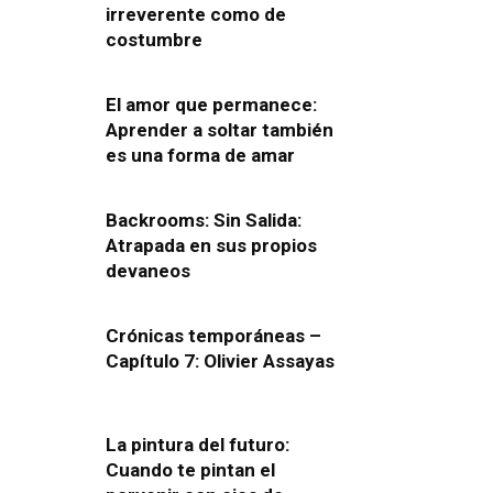
irreverente como de
costumbre
El amor que permanece:
Aprender a soltar también
es una forma de amar
Backrooms: Sin Salida:
Atrapada en sus propios
devaneos
Crónicas temporáneas –
Capítulo 7: Olivier Assayas
La pintura del futuro:
Cuando te pintan el