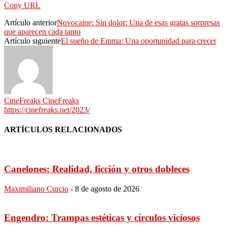
Copy URL
Artículo anterior
Novocaine: Sin dolor: Una de esas gratas sorpresas
que aparecen cada tanto
Artículo siguiente
El sueño de Emma: Una oportunidad para crecer
CineFreaks CineFreaks
https://cinefreaks.net/2023/
ARTÍCULOS RELACIONADOS
Canelones: Realidad, ficción y otros dobleces
Maximiliano Curcio
-
8 de agosto de 2026
Engendro: Trampas estéticas y círculos viciosos