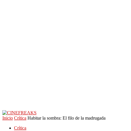
Inicio
Crítica
Habitar la sombra: El filo de la madrugada
Crítica