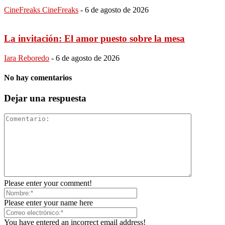
CineFreaks CineFreaks
-
6 de agosto de 2026
La invitación: El amor puesto sobre la mesa
Iara Reboredo
-
6 de agosto de 2026
No hay comentarios
Dejar una respuesta
Please enter your comment!
Please enter your name here
You have entered an incorrect email address!