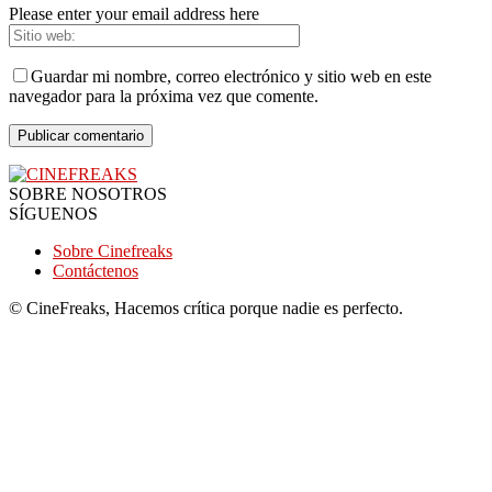
Please enter your email address here
Guardar mi nombre, correo electrónico y sitio web en este
navegador para la próxima vez que comente.
SOBRE NOSOTROS
SÍGUENOS
Sobre Cinefreaks
Contáctenos
© CineFreaks, Hacemos crítica porque nadie es perfecto.