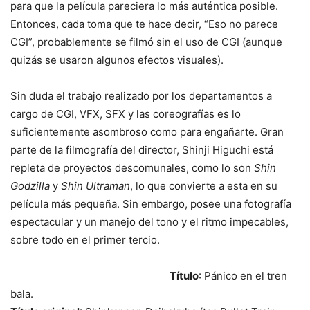
para que la película pareciera lo más auténtica posible.
Entonces, cada toma que te hace decir, “Eso no parece
CGI”, probablemente se filmó sin el uso de CGI (aunque
quizás se usaron algunos efectos visuales).
Sin duda el trabajo realizado por los departamentos a
cargo de CGI, VFX, SFX y las coreografías es lo
suficientemente asombroso como para engañarte. Gran
parte de la filmografía del director, Shinji Higuchi está
repleta de proyectos descomunales, como lo son
Shin
Godzilla
y
Shin Ultraman
, lo que convierte a esta en su
película más pequeña. Sin embargo, posee una fotografía
espectacular y un manejo del tono y el ritmo impecables,
sobre todo en el primer tercio.
Título
: Pánico en el tren
bala.