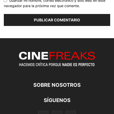
Guardar mi nombre, correo electrónico y sitio web en este
navegador para la próxima vez que comente.
SOBRE NOSOTROS
SÍGUENOS