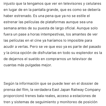
injusto que la tengamos que ver en televisores y celulares
en lugar de en la pantalla grande, que es como se debería
haber estrenado. Es una pena que ya no se estile el
estrenar las películas de plataformas aunque sea una
semana antes de su puesta de largo oficial. Aunque solo
fuera un pase a horas intempestivas, los amantes de ver
las películas en el cine ya haríamos lo imposible para
acudir a verlas. Pero se ve que eso ya es parte del pasado
y la única opción de disfrutarlas en todo su esplendor es la
de dejarnos el sueldo en comprarnos un televisor de
cuantas más pulgadas mejor.
Según la información que se puede leer en el dossier de
prensa del film, la verdadera East Japan Railway Company
proporcionó trenes bala reales, acceso a estaciones de
tren y sistemas de seguimiento y monitoreo de posición