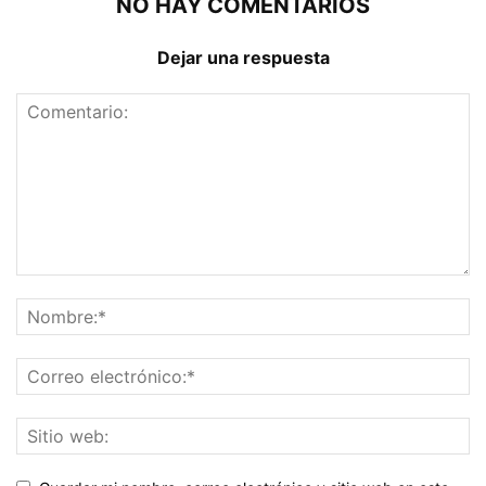
NO HAY COMENTARIOS
Dejar una respuesta