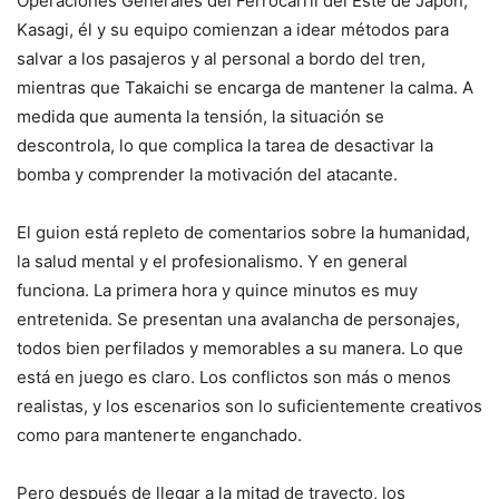
Operaciones Generales del Ferrocarril del Este de Japón,
Kasagi, él y su equipo comienzan a idear métodos para
salvar a los pasajeros y al personal a bordo del tren,
mientras que Takaichi se encarga de mantener la calma. A
medida que aumenta la tensión, la situación se
descontrola, lo que complica la tarea de desactivar la
bomba y comprender la motivación del atacante.
El guion está repleto de comentarios sobre la humanidad,
la salud mental y el profesionalismo. Y en general
funciona. La primera hora y quince minutos es muy
entretenida. Se presentan una avalancha de personajes,
todos bien perfilados y memorables a su manera. Lo que
está en juego es claro. Los conflictos son más o menos
realistas, y los escenarios son lo suficientemente creativos
como para mantenerte enganchado.
Pero después de llegar a la mitad de trayecto, los