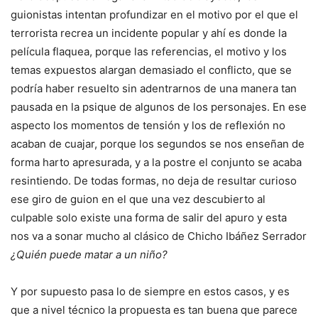
guionistas intentan profundizar en el motivo por el que el
terrorista recrea un incidente popular y ahí es donde la
película flaquea, porque las referencias, el motivo y los
temas expuestos alargan demasiado el conflicto, que se
podría haber resuelto sin adentrarnos de una manera tan
pausada en la psique de algunos de los personajes. En ese
aspecto los momentos de tensión y los de reflexión no
acaban de cuajar, porque los segundos se nos enseñan de
forma harto apresurada, y a la postre el conjunto se acaba
resintiendo. De todas formas, no deja de resultar curioso
ese giro de guion en el que una vez descubierto al
culpable solo existe una forma de salir del apuro y esta
nos va a sonar mucho al clásico de Chicho Ibáñez Serrador
¿Quién puede matar a un niño?
Y por supuesto pasa lo de siempre en estos casos, y es
que a nivel técnico la propuesta es tan buena que parece