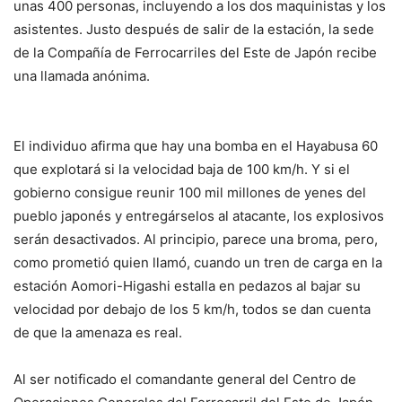
unas 400 personas, incluyendo a los dos maquinistas y los
asistentes. Justo después de salir de la estación, la sede
de la Compañía de Ferrocarriles del Este de Japón recibe
una llamada anónima.
El individuo afirma que hay una bomba en el Hayabusa 60
que explotará si la velocidad baja de 100 km/h. Y si el
gobierno consigue reunir 100 mil millones de yenes del
pueblo japonés y entregárselos al atacante, los explosivos
serán desactivados. Al principio, parece una broma, pero,
como prometió quien llamó, cuando un tren de carga en la
estación Aomori-Higashi estalla en pedazos al bajar su
velocidad por debajo de los 5 km/h, todos se dan cuenta
de que la amenaza es real.
Al ser notificado el comandante general del Centro de